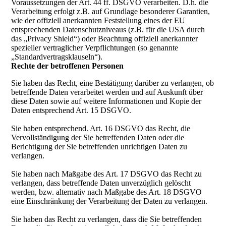
Voraussetzungen der Art. 44 ff. DSGVO verarbeiten. D.h. die
Verarbeitung erfolgt z.B. auf Grundlage besonderer Garantien,
wie der offiziell anerkannten Feststellung eines der EU
entsprechenden Datenschutzniveaus (z.B. für die USA durch
das „Privacy Shield“) oder Beachtung offiziell anerkannter
spezieller vertraglicher Verpflichtungen (so genannte
„Standardvertragsklauseln“).
Rechte der betroffenen Personen
Sie haben das Recht, eine Bestätigung darüber zu verlangen, ob
betreffende Daten verarbeitet werden und auf Auskunft über
diese Daten sowie auf weitere Informationen und Kopie der
Daten entsprechend Art. 15 DSGVO.
Sie haben entsprechend. Art. 16 DSGVO das Recht, die
Vervollständigung der Sie betreffenden Daten oder die
Berichtigung der Sie betreffenden unrichtigen Daten zu
verlangen.
Sie haben nach Maßgabe des Art. 17 DSGVO das Recht zu
verlangen, dass betreffende Daten unverzüglich gelöscht
werden, bzw. alternativ nach Maßgabe des Art. 18 DSGVO
eine Einschränkung der Verarbeitung der Daten zu verlangen.
Sie haben das Recht zu verlangen, dass die Sie betreffenden