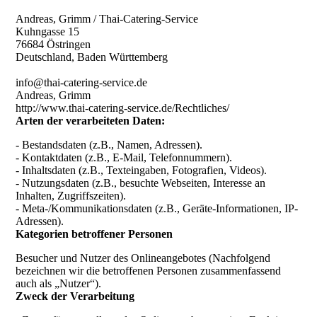
Andreas, Grimm / Thai-Catering-Service
Kuhngasse 15
76684 Östringen
Deutschland, Baden Württemberg
info@thai-catering-service.de
Andreas, Grimm
http://www.thai-catering-service.de/Rechtliches/
Arten der verarbeiteten Daten:
- Bestandsdaten (z.B., Namen, Adressen).
- Kontaktdaten (z.B., E-Mail, Telefonnummern).
- Inhaltsdaten (z.B., Texteingaben, Fotografien, Videos).
- Nutzungsdaten (z.B., besuchte Webseiten, Interesse an
Inhalten, Zugriffszeiten).
- Meta-/Kommunikationsdaten (z.B., Geräte-Informationen, IP-
Adressen).
Kategorien betroffener Personen
Besucher und Nutzer des Onlineangebotes (Nachfolgend
bezeichnen wir die betroffenen Personen zusammenfassend
auch als „Nutzer“).
Zweck der Verarbeitung