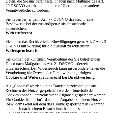
Daten, die Sie uns bereitgestellt haben nach Maßgabe des Art.
20 DSGVO zu erhalten und deren Übermittlung an andere
Verantwortliche zu fordern.
Sie haben ferner gem. Art. 77 DSGVO das Recht, eine
Beschwerde bei der zuständigen Aufsichtsbehörde
einzureichen.
Widerrufsrecht
Sie haben das Recht, erteilte Einwilligungen gem. Art. 7 Abs. 3
DSGVO mit Wirkung für die Zukunft zu widerrufen
Widerspruchsrecht
Sie können der künftigen Verarbeitung der Sie betreffenden
Daten nach Maßgabe des Art. 21 DSGVO jederzeit
widersprechen. Der Widerspruch kann insbesondere gegen die
Verarbeitung für Zwecke der Direktwerbung erfolgen.
Cookies und Widerspruchsrecht bei Direktwerbung
Als „Cookies“ werden kleine Dateien bezeichnet, die auf
Rechnern der Nutzer gespeichert werden. Innerhalb der
Cookies können unterschiedliche Angaben gespeichert werden.
Ein Cookie dient primär dazu, die Angaben zu einem Nutzer
(bzw. dem Gerät auf dem das Cookie gespeichert ist) während
oder auch nach seinem Besuch innerhalb eines