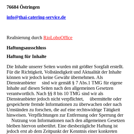
76684 Östringen
info@thai-catering-service.de
Realisierung durch
RioLoboOffice
Haftungsausschluss
Haftung für Inhalte
Die Inhalte unserer Seiten wurden mit größter Sorgfalt erstellt.
Für die Richtigkeit, Vollständigkeit und Aktualität der Inhalte
können wir jedoch keine Gewähr übernehmen. Als
Diensteanbieter sind wir gemäß § 7 Abs.1 TMG für eigene
Inhalte auf diesen Seiten nach den allgemeinen Gesetzen
verantwortlich. Nach §§ 8 bis 10 TMG sind wir als
Diensteanbieter jedoch nicht verpflichtet, übermittelte oder
gespeicherte fremde Informationen zu überwachen oder nach
Umständen zu forschen, die auf eine rechtswidrige Tätigkeit
hinweisen. Verpflichtungen zur Entfernung oder Sperrung der
Nutzung von Informationen nach den allgemeinen Gesetzen
bleiben hiervon unberührt. Eine diesbezügliche Haftung ist
jedoch erst ab dem Zeitpunkt der Kenntnis einer konkreten