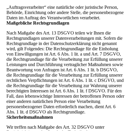
„Auftragsverarbeiter“ eine natürliche oder juristische Person,
Behörde, Einrichtung oder andere Stelle, die personenbezogene
Daten im Auftrag des Verantwortlichen verarbeitet.
Maßgebliche Rechtsgrundlagen
Nach Maßgabe des Art. 13 DSGVO teilen wir Ihnen die
Rechtsgrundlagen unserer Datenverarbeitungen mit. Sofern die
Rechtsgrundlage in der Datenschutzerklärung nicht genannt
wird, gilt Folgendes: Die Rechtsgrundlage für die Einholung
von Einwilligungen ist Art. 6 Abs. 1 lit. a und Art. 7 DSGVO,
die Rechtsgrundlage für die Verarbeitung zur Erfüllung unserer
Leistungen und Durchführung vertraglicher Maßnahmen sowie
Beantwortung von Anfragen ist Art. 6 Abs. 1 lit. b DSGVO,
die Rechtsgrundlage für die Verarbeitung zur Erfüllung unserer
rechtlichen Verpflichtungen ist Art. 6 Abs. 1 lit. c DSGVO, und
die Rechtsgrundlage für die Verarbeitung zur Wahrung unserer
berechtigten Interessen ist Art. 6 Abs. 1 lit. f DSGVO. Für den
Fall, dass lebenswichtige Interessen der betroffenen Person oder
einer anderen natürlichen Person eine Verarbeitung
personenbezogener Daten erforderlich machen, dient Art. 6
Abs. 1 lit. d DSGVO als Rechtsgrundlage.
Sicherheitsmaßnahmen
Wir treffen nach Maßgabe des Art. 32 DSGVO unter