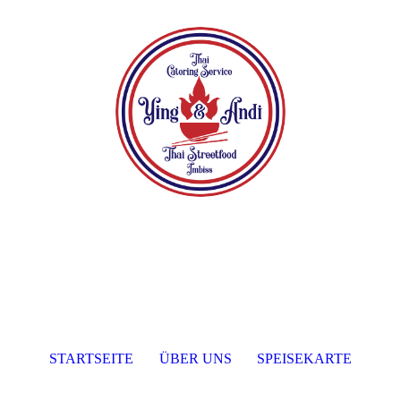
STARTSEITE
ÜBER UNS
SPEISEKARTE