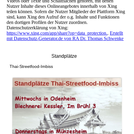
Videos oder Texte und Schaltflächen gehören, mit denen
Nutzer Inhalte dieses Onlineangebotes innerhalb von Xing
teilen können. Sofern die Nutzer Mitglieder der Plattform Xing
sind, kann Xing den Aufruf der o.g. Inhalte und Funktionen
den dortigen Profilen der Nutzer zuordnen.
Datenschutzerklärung von Xing:
https://www.xing.com/app/share?op=data_protection.
.
Erstellt
mit Datenschutz-Generator.de von RA Dr. Thomas Schwenke
Standplätze
Thai-Streetfood-Imbiss