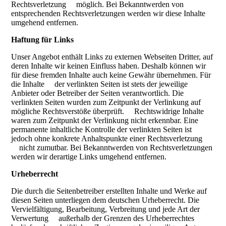
Rechtsverletzung möglich. Bei Bekanntwerden von
entsprechenden Rechtsverletzungen werden wir diese Inhalte
umgehend entfernen.
Haftung für Links
Unser Angebot enthält Links zu externen Webseiten Dritter, auf
deren Inhalte wir keinen Einfluss haben. Deshalb können wir
für diese fremden Inhalte auch keine Gewähr übernehmen. Für
die Inhalte der verlinkten Seiten ist stets der jeweilige
Anbieter oder Betreiber der Seiten verantwortlich. Die
verlinkten Seiten wurden zum Zeitpunkt der Verlinkung auf
mögliche Rechtsverstöße überprüft. Rechtswidrige Inhalte
waren zum Zeitpunkt der Verlinkung nicht erkennbar. Eine
permanente inhaltliche Kontrolle der verlinkten Seiten ist
jedoch ohne konkrete Anhaltspunkte einer Rechtsverletzung
nicht zumutbar. Bei Bekanntwerden von Rechtsverletzungen
werden wir derartige Links umgehend entfernen.
Urheberrecht
Die durch die Seitenbetreiber erstellten Inhalte und Werke auf
diesen Seiten unterliegen dem deutschen Urheberrecht. Die
Vervielfältigung, Bearbeitung, Verbreitung und jede Art der
Verwertung außerhalb der Grenzen des Urheberrechtes