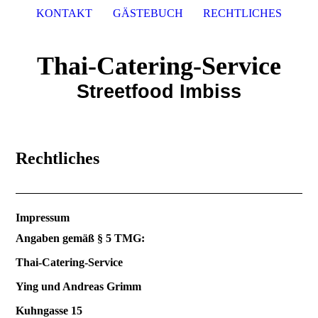
KONTAKT
GÄSTEBUCH
RECHTLICHES
Thai-Catering-Service
Streetfood Imbiss
Rechtliches
Impressum
Angaben gemäß § 5 TMG:
Thai-Catering-Service
Ying und Andreas Grimm
Kuhngasse 15