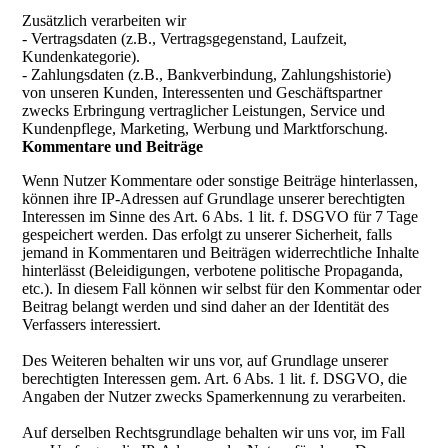
Zusätzlich verarbeiten wir
- Vertragsdaten (z.B., Vertragsgegenstand, Laufzeit,
Kundenkategorie).
- Zahlungsdaten (z.B., Bankverbindung, Zahlungshistorie)
von unseren Kunden, Interessenten und Geschäftspartner
zwecks Erbringung vertraglicher Leistungen, Service und
Kundenpflege, Marketing, Werbung und Marktforschung.
Kommentare und Beiträge
Wenn Nutzer Kommentare oder sonstige Beiträge hinterlassen,
können ihre IP-Adressen auf Grundlage unserer berechtigten
Interessen im Sinne des Art. 6 Abs. 1 lit. f. DSGVO für 7 Tage
gespeichert werden. Das erfolgt zu unserer Sicherheit, falls
jemand in Kommentaren und Beiträgen widerrechtliche Inhalte
hinterlässt (Beleidigungen, verbotene politische Propaganda,
etc.). In diesem Fall können wir selbst für den Kommentar oder
Beitrag belangt werden und sind daher an der Identität des
Verfassers interessiert.
Des Weiteren behalten wir uns vor, auf Grundlage unserer
berechtigten Interessen gem. Art. 6 Abs. 1 lit. f. DSGVO, die
Angaben der Nutzer zwecks Spamerkennung zu verarbeiten.
Auf derselben Rechtsgrundlage behalten wir uns vor, im Fall